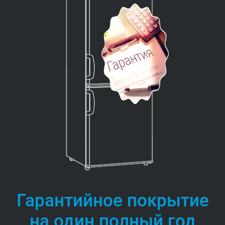
Гарантийное покрытие
на один полный год