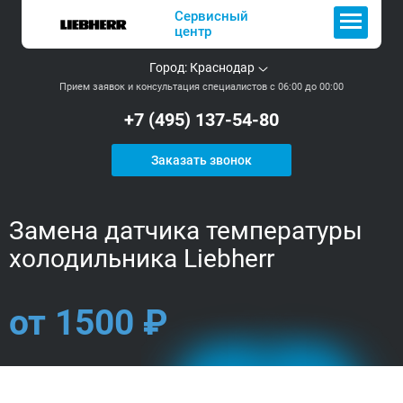
Сервисный
центр
Город:
Краснодар
Прием заявок и консультация специалистов с 06:00 до 00:00
+7 (495) 137-54-80
Заказать звонок
Замена датчика температуры
холодильника Liebherr
от 1500 ₽