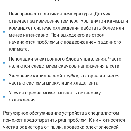
Неисправность датчика температуры. Датчик
отвечает за измерение температуры внутри камеры и
командует системе охлаждения работать более или
менее интенсивно. При выходе его из строя
начинаются проблемы с поддержанием заданного
климата.
Неполадки электронного блока управления. Часто
являются следствием скачков напряжения в сети.
Засорение капиллярной трубки, которая является
частью системы циркуляции хладагента.
Утечка фреона может вызвать остановку
охлаждения.
Регулярное обслуживание устройства специалистом
поможет предотвратить ряд проблем. К ним относятся
чистка радиатора от пыли, проверка электрической