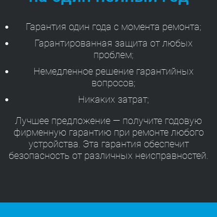
Гарантия один года с момента ремонта;
Гарантированная защита от любых
проблем;
Немедленное решение гарантийных
вопросов;
Никаких затрат;
Лучшее предложение — получите годовую
фирменную гарантию при ремонте любого
устройства. Эта гарантия обеспечит
безопасность от различных неисправностей.