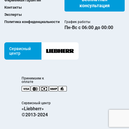
Фирменная гарантия
консультация
Контакты
Эксперты
Политика конфиденциальности
График работы
Пн-Вс с 06:00 до 00:00
Сервисный
центр
Принимаем к
оплате
Сервисный центр
«Liebherr»
©2013-2024