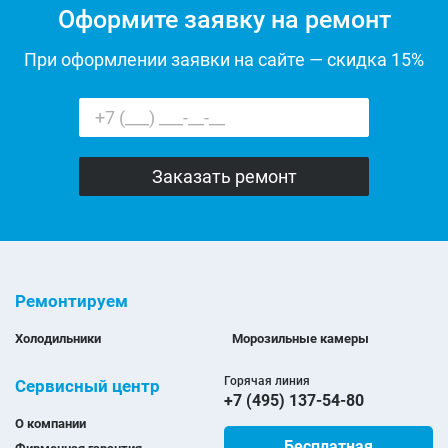
Оформите заявку на ремонт
При оформлении заявки на сайте — скидка 15%
Ремонтируем
Холодильники
Морозильные камеры
Горячая линия
Сервисный центр
+7 (495) 137-54-80
О компании
Бесплатная