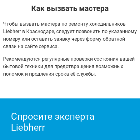
Как вызвать мастера
Чтобы вызвать мастера по ремонту холодильников
Liebherr в Краснодаре, следует позвонить по указанному
номеру или оставить заявку через форму обратной
связи на сайте сервиса.
Рекомендуются регулярные проверки состояния вашей
бытовой техники для предотвращения возможных
поломок и продления срока её службы.
Спросите эксперта
Liebherr