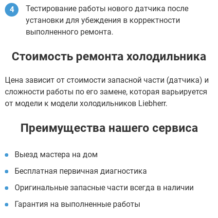
Тестирование работы нового датчика после
установки для убеждения в корректности
выполненного ремонта.
Стоимость ремонта холодильника
Цена зависит от стоимости запасной части (датчика) и
сложности работы по его замене, которая варьируется
от модели к модели холодильников Liebherr.
Преимущества нашего сервиса
Выезд мастера на дом
Бесплатная первичная диагностика
Оригинальные запасные части всегда в наличии
Гарантия на выполненные работы