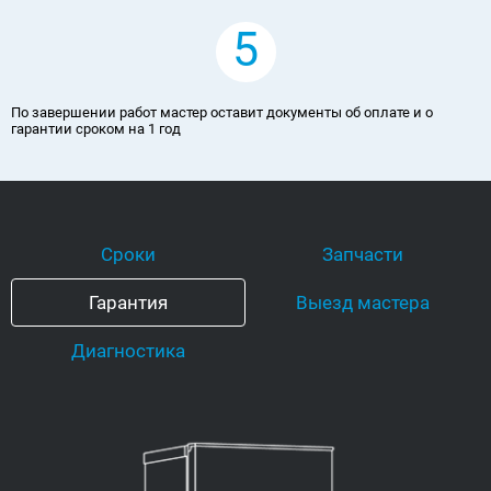
5
По завершении работ мастер оставит документы об оплате и о
гарантии сроком на 1 год
Сроки
Запчасти
Гарантия
Выезд мастера
Диагностика