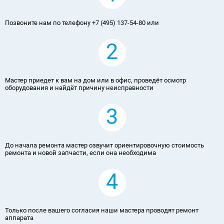
Позвоните нам по телефону +7 (495) 137-54-80 или
2
Мастер приедет к вам на дом или в офис, проведёт осмотр
оборудования и найдёт причину неисправности
3
До начала ремонта мастер озвучит ориентировочную стоимость
ремонта и новой запчасти, если она необходима
4
Только после вашего согласия наши мастера проводят ремонт
аппарата