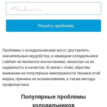
Проблемы с холодильниками могут доставлять
значительные неудобства, и немецкие холодильники
Liebherr не являются исключением, несмотря на их
надежность и качество. В связи с этим, обратим
внимание на популярные неисправности техники этой
марки, причины их возникновения, а также методы
профилактики.
Популярные проблемы
холодильников