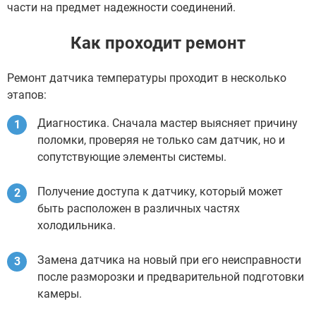
части на предмет надежности соединений.
Как проходит ремонт
Ремонт датчика температуры проходит в несколько
этапов:
Диагностика. Сначала мастер выясняет причину
поломки, проверяя не только сам датчик, но и
сопутствующие элементы системы.
Получение доступа к датчику, который может
быть расположен в различных частях
холодильника.
Замена датчика на новый при его неисправности
после разморозки и предварительной подготовки
камеры.